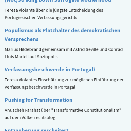
Teresa Violante über die jüngste Entscheidung des
Portugiesischen Verfassungsgerichts
Populismus als Platzhalter des demokratischen
Versprechens
Marius Hildebrand gemeinsam mit Astrid Séville und Conrad
Lluis Martell auf Soziopolis
Verfassungsbeschwerde in Portugal?
Teresa Violantes Einschätzung zur möglichen Einführung der
Verfassungsbeschwerde in Portugal
Pushing for Transformation
Anuscheh Farahat über "Transformative Constitutionalism"
auf dem Völkerrechtsblog
Entzauberung gescheitert