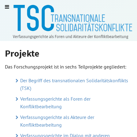
Projekte
Das Forschungsprojekt ist in sechs Teilprojekte gegliedert:
Der Begriff des transnationalen Solidaritätskonflikts
(TSK)
Verfassungsgerichte als Foren der
Konfliktbearbeitung
Verfassungsgerichte als Akteure der
Konfliktbearbeitung
Verfassungsgerichte im Dialog mit anderen