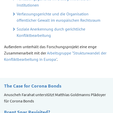
Institutionen
Verfassungsgerichte und die Organisation
öffentlicher Gewalt im europäischen Rechtsraum
Soziale Anerkennung durch gerichtliche
Konfliktbearbeitung
Außerdem unterhält das Forschungsprojekt eine enge
Zusammenarbeit mit der
Arbeitsgruppe "Strukturwandel der
Konfliktbearbeitung in Europa"
.
The Case for Corona Bonds
Anuscheh Farahat unterstützt Matthias Goldmanns Plädoyer
für Corona Bonds
Brent Spar Revisited?