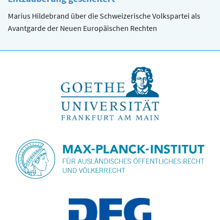
Marius Hildebrand über die Schweizerische Volkspartei als
Avantgarde der Neuen Europäischen Rechten