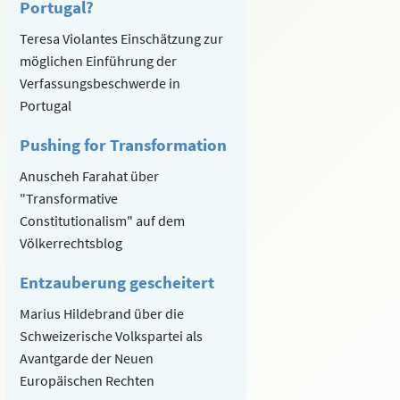
Portugal?
Teresa Violantes Einschätzung zur
möglichen Einführung der
Verfassungsbeschwerde in
Portugal
Pushing for Transformation
Anuscheh Farahat über
"Transformative
Constitutionalism" auf dem
Völkerrechtsblog
Entzauberung gescheitert
Marius Hildebrand über die
Schweizerische Volkspartei als
Avantgarde der Neuen
Europäischen Rechten