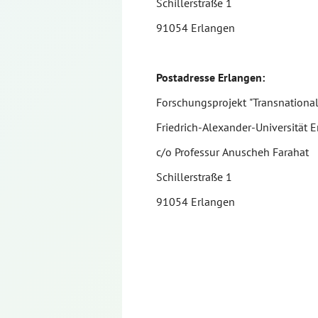
Schillerstraße 1
91054 Erlangen
Postadresse Erlangen:
Forschungsprojekt "Transnationale
Friedrich-Alexander-Universität
c/o Professur Anuscheh Farahat
Schillerstraße 1
91054 Erlangen