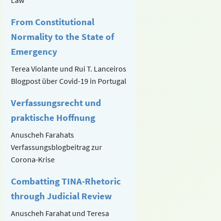
From Constitutional
Normality to the State of
Emergency
Terea Violante und Rui T. Lanceiros
Blogpost über Covid-19 in Portugal
Verfassungsrecht und
praktische Hoffnung
Anuscheh Farahats
Verfassungsblogbeitrag zur
Corona-Krise
Combatting TINA-Rhetoric
through Judicial Review
Anuscheh Farahat und Teresa