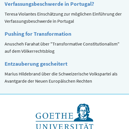
Verfassungsbeschwerde in Portugal?
Teresa Violantes Einschätzung zur möglichen Einführung der
Verfassungsbeschwerde in Portugal
Pushing for Transformation
Anuscheh Farahat über "Transformative Constitutionalism"
auf dem Völkerrechtsblog
Entzauberung gescheitert
Marius Hildebrand über die Schweizerische Volkspartei als
Avantgarde der Neuen Europäischen Rechten