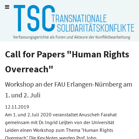
Call for Papers "Human Rights
Overreach"
Workshop an der FAU Erlangen-Nürnberg am
1. und 2. Juli
12.11.2019
Am 1. und 2. Juli 2020 veranstaltet Anuscheh Farahat
gemeinsam mit Dr. Ingrid Leijten von der Universität
Leiden einen Workshop zum Thema "Human Rights
Overreach". Die Key Notes werden Prof. John