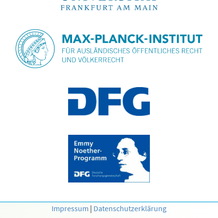
Impressum
|
Datenschutzerklärung