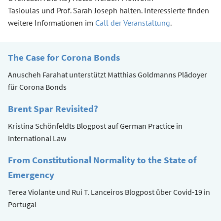
Tasioulas und Prof. Sarah Joseph halten. Interessierte finden
weitere Informationen im
Call der Veranstaltung
.
The Case for Corona Bonds
Anuscheh Farahat unterstützt Matthias Goldmanns Plädoyer
für Corona Bonds
Brent Spar Revisited?
Kristina Schönfeldts Blogpost auf German Practice in
International Law
From Constitutional Normality to the State of
Emergency
Terea Violante und Rui T. Lanceiros Blogpost über Covid-19 in
Portugal